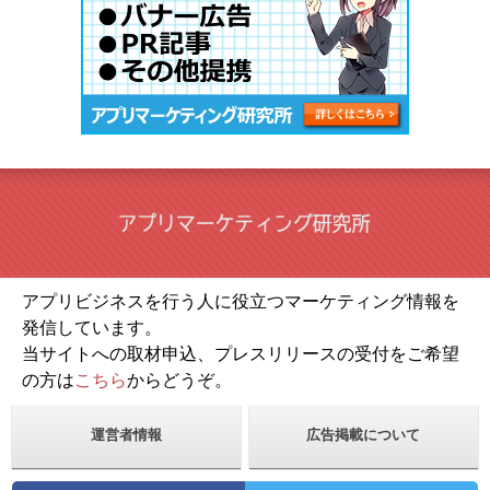
アプリビジネスを行う人に役立つマーケティング情報を
発信しています。
当サイトへの取材申込、プレスリリースの受付をご希望
の方は
こちら
からどうぞ。
運営者情報
広告掲載について