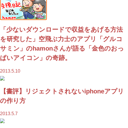
「少ないダウンロードで収益をあげる方法
を研究した」空飛ぶ力士のアプリ「グルコ
サミン」のhamonさんが語る「金色のおっ
ぱいアイコン」の奇跡。
2013.5.10
【書評】リジェクトされないiphoneアプリ
の作り方
2013.5.7