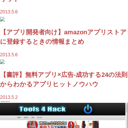
2013.5.6
【アプリ開発者向け】amazonアプリストア
に登録するときの情報まとめ
2013.5.6
【書評】無料アプリ×広告-成功する24の法則
からわかるアプリヒットノウハウ
2013.5.2