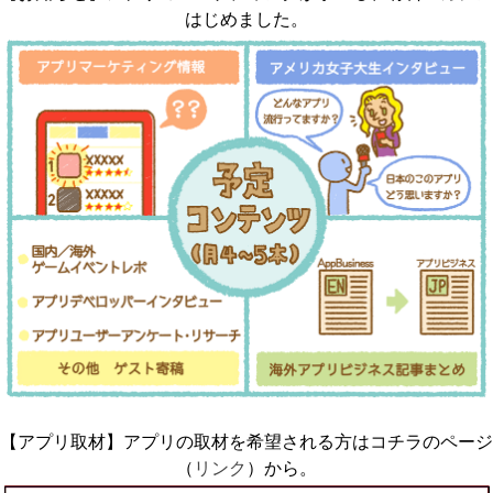
はじめました。
【アプリ取材】アプリの取材を希望される方はコチラのページ
（
リンク
）から。