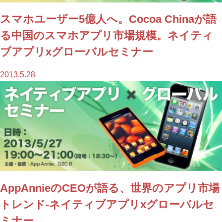
スマホユーザー5億人へ。Cocoa Chinaが語
る中国のスマホアプリ市場規模。ネイティ
ブアプリxグローバルセミナー
2013.5.28
AppAnnieのCEOが語る、世界のアプリ市場
トレンド-ネイティブアプリxグローバルセ
ミナー