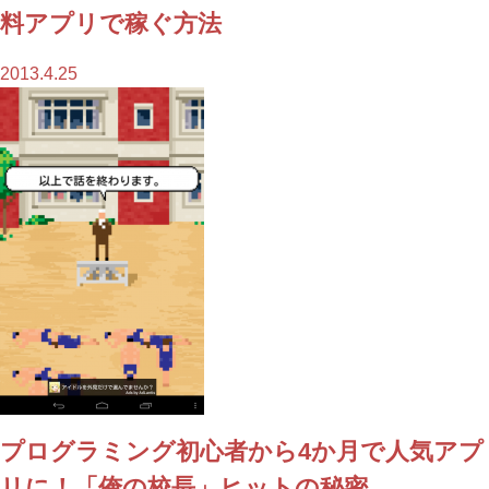
料アプリで稼ぐ方法
2013.4.25
プログラミング初心者から4か月で人気アプ
リに！「俺の校長」ヒットの秘密