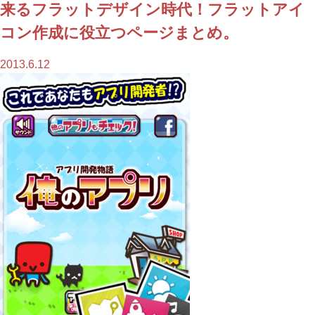
来るフラットデザイン時代！フラットアイ
コン作成に役立つページまとめ。
2013.6.12