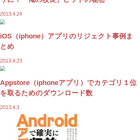
2013.4.24
iOS（iphone）アプリのリジェクト事例ま
とめ
2013.4.23
Appstore（iphoneアプリ）でカテゴリ１位
を取るためのダウンロード数
2013.4.3