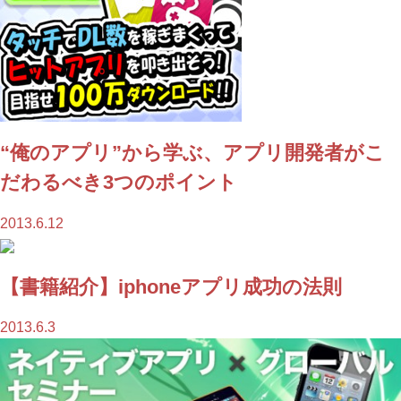
“俺のアプリ”から学ぶ、アプリ開発者がこ
だわるべき3つのポイント
2013.6.12
【書籍紹介】iphoneアプリ成功の法則
2013.6.3