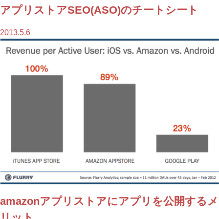
アプリストアSEO(ASO)のチートシート
2013.5.6
amazonアプリストアにアプリを公開するメ
リット