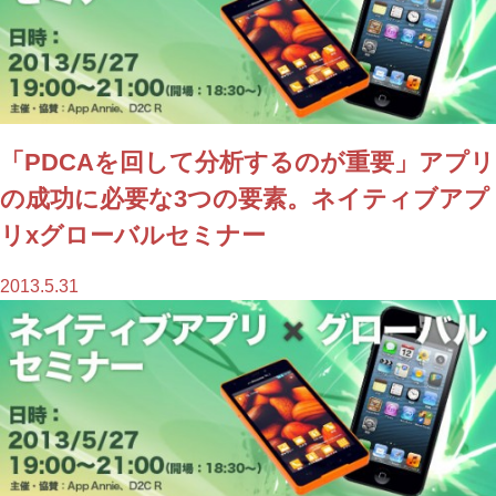
「PDCAを回して分析するのが重要」アプリ
の成功に必要な3つの要素。ネイティブアプ
リxグローバルセミナー
2013.5.31