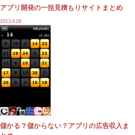
アプリ開発の一括見積もりサイトまとめ
2013.4.28
儲かる？儲からない？アプリの広告収入ま