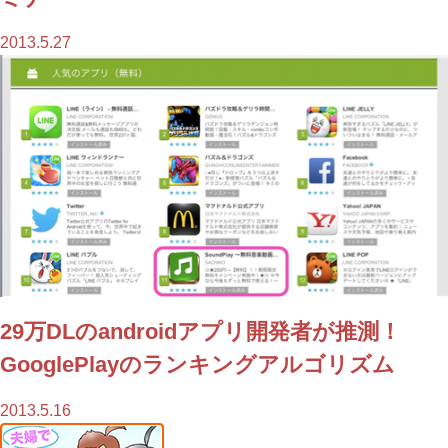
2013.5.27
29万DLのandroidアプリ開発者が推測！
GooglePlayのランキングアルゴリズム
2013.5.16