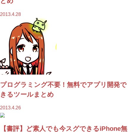
とめ
2013.4.28
プログラミング不要！無料でアプリ開発で
きるツールまとめ
2013.4.26
【書評】ど素人でも今スグできるiPhone無