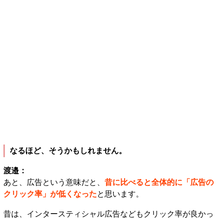
なるほど、そうかもしれません。
渡邉：
あと、広告という意味だと、
昔に比べると全体的に「広告の
クリック率」が低くなった
と思います。
昔は、インタースティシャル広告などもクリック率が良かっ