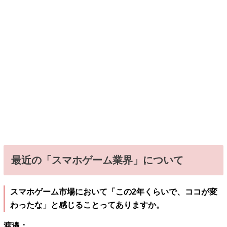
最近の「スマホゲーム業界」について
スマホゲーム市場において「この2年くらいで、ココが変
わったな」と感じることってありますか。
渡邉：