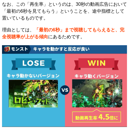
なお、この「再生率」というのは、30秒の動画広告において
「最初の6秒を見てもらう」ということを、途中指標として
置いているものです。
理由としては、
「最初の6秒」まで視聴してもらえると、完
全視聴率が上がる傾向
にあるためです。