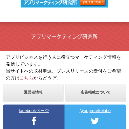
アプリビジネスを行う人に役立つマーケティング情報を
発信しています。
当サイトへの取材申込、プレスリリースの受付をご希望
の方は
こちら
からどうぞ。
運営者情報
広告掲載について
facebookページ
@appmarkelabo