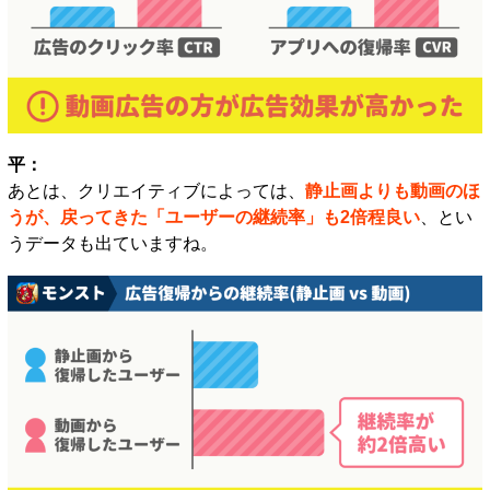
平：
あとは、クリエイティブによっては、
静止画よりも動画のほ
うが、戻ってきた「ユーザーの継続率」も2倍程良い
、とい
うデータも出ていますね。