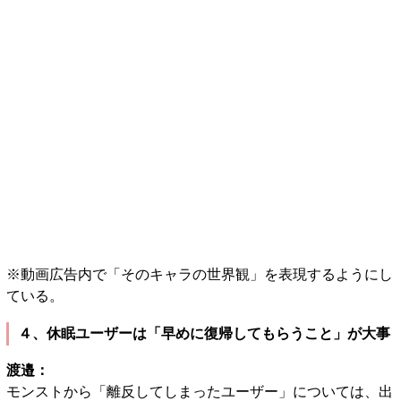
※動画広告内で「そのキャラの世界観」を表現するようにし
ている。
４、休眠ユーザーは「早めに復帰してもらうこと」が大事
渡邉：
モンストから「離反してしまったユーザー」については、出