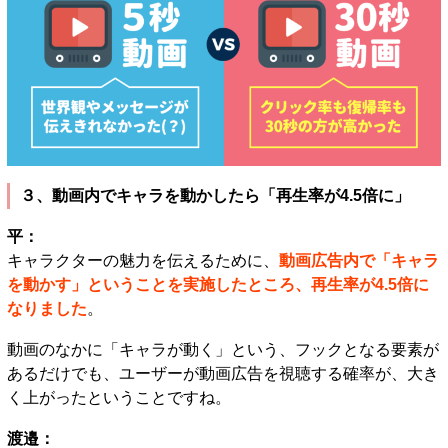
３、動画内でキャラを動かしたら「再生率が4.5倍に」
平：
キャラクターの魅力を伝えるために、
動画広告内で「キャラ
を動かす」ということを実施したところ、再生率が4.5倍に
なりました
。
動画のなかに「キャラが動く」という、フックとなる要素が
あるだけでも、ユーザーが動画広告を視聴する確率が、大き
く上がったということですね。
渡邉：