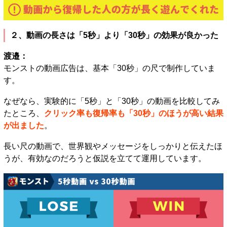
２、動画の長さは「5秒」より「30秒」の効果が良かった
渡邉：
モンストの動画広告は、基本「30秒」の尺で制作していま
す。
なぜなら、実験的に「5秒」と「30秒」の動画を比較してみ
たところ、
クリック率も復帰率も「30秒」のほうが高い結果
が出ました
。
長い尺の動画で、世界観やメッセージをしっかりと伝えたほ
うが、有効なのだろうと仮説を立てて運用しています。