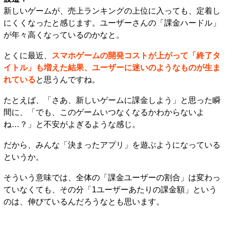
新しいゲームが、売上ランキングの上位に入っても、定着し
にくくなったと感じます。ユーザーさんの「課金ハードル」
が年々高くなっているのかなと。
とくに最近、
スマホゲームの開発コストが上がって「終了タ
イトル」も増えた結果、ユーザーに迷いのようなものが生ま
れている
と思うんですね。
たとえば、「さあ、新しいゲームに課金しよう」と思った瞬
間に、「でも、このゲームいつなくなるかわからないよ
ね…？」と不安がよぎるような感じ。
だから、みんな「決まったアプリ」を遊ぶようになっている
というか。
そういう意味では、全体の「課金ユーザーの割合」は変わっ
ていなくても、その分「1ユーザーあたりの課金額」という
のは、伸びているんだろうなとも思います。