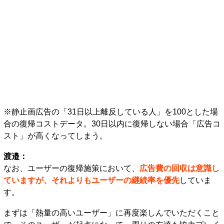
※静止画広告の「31日以上離反している人」を100とした場
合の復帰コストデータ。30日以内に復帰しない場合「広告コ
スト」が高くなってしまう。
渡邉：
なお、ユーザーの復帰施策において、
広告費の回収は意識し
ていますが、それよりもユーザーの継続率を優先
していま
す。
まずは「熱量の高いユーザー」に再度楽しんでいただくこと