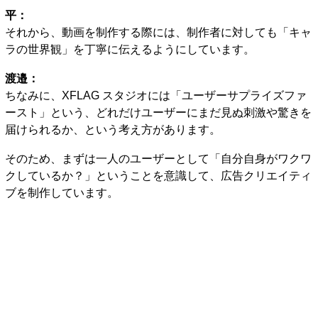
平：
それから、動画を制作する際には、制作者に対しても「キャ
ラの世界観」を丁寧に伝えるようにしています。
渡邉：
ちなみに、XFLAG スタジオには「ユーザーサプライズファ
ースト」という、どれだけユーザーにまだ見ぬ刺激や驚きを
届けられるか、という考え方があります。
そのため、まずは一人のユーザーとして「自分自身がワクワ
クしているか？」ということを意識して、広告クリエイティ
ブを制作しています。