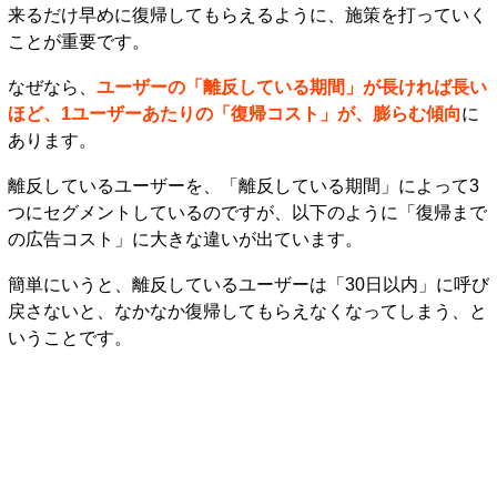
来るだけ早めに復帰してもらえるように、施策を打っていく
ことが重要です。
なぜなら、
ユーザーの「離反している期間」が長ければ長い
ほど、1ユーザーあたりの「復帰コスト」が、膨らむ傾向
に
あります。
離反しているユーザーを、「離反している期間」によって3
つにセグメントしているのですが、以下のように「復帰まで
の広告コスト」に大きな違いが出ています。
簡単にいうと、離反しているユーザーは「30日以内」に呼び
戻さないと、なかなか復帰してもらえなくなってしまう、と
いうことです。