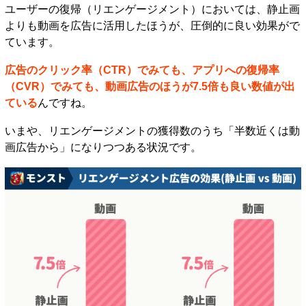
ユーザーの復帰（リエンゲージメント）においては、静止画
よりも動画を広告に活用したほうが、圧倒的に良い効果がで
ています。
広告のクリック率（CTR）でみても、アプリへの復帰率
（CVR）でみても、動画広告のほうが7.5倍も良い数値が出
ている
んですね。
いまや、リエンゲージメントの獲得数のうち「半数近くは動
画広告から」になりつつある状況です。