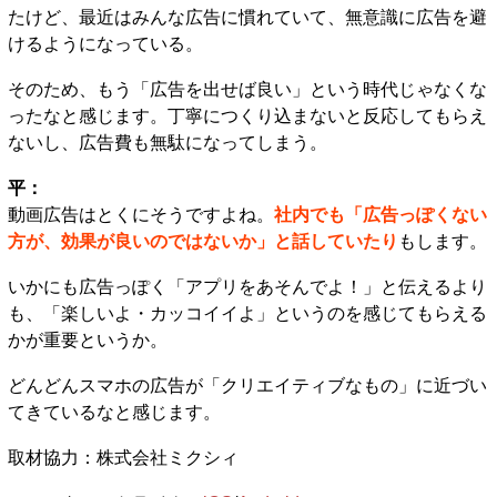
たけど、最近はみんな広告に慣れていて、無意識に広告を避
けるようになっている。
そのため、もう「広告を出せば良い」という時代じゃなくな
ったなと感じます。丁寧につくり込まないと反応してもらえ
ないし、広告費も無駄になってしまう。
平：
動画広告はとくにそうですよね。
社内でも「広告っぽくない
方が、効果が良いのではないか」と話していたり
もします。
いかにも広告っぽく「アプリをあそんでよ！」と伝えるより
も、「楽しいよ・カッコイイよ」というのを感じてもらえる
かが重要というか。
どんどんスマホの広告が「クリエイティブなもの」に近づい
てきているなと感じます。
取材協力：株式会社ミクシィ