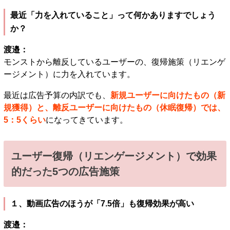
最近「力を入れていること」って何かありますでしょう
か？
渡邉：
モンストから離反しているユーザーの、復帰施策（リエンゲ
ージメント）に力を入れています。
最近は広告予算の内訳でも、
新規ユーザーに向けたもの（新
規獲得）と、離反ユーザーに向けたもの（休眠復帰）では、
5：5くらい
になってきています。
ユーザー復帰（リエンゲージメント）で効果
的だった5つの広告施策
１、動画広告のほうが「7.5倍」も復帰効果が高い
渡邉：