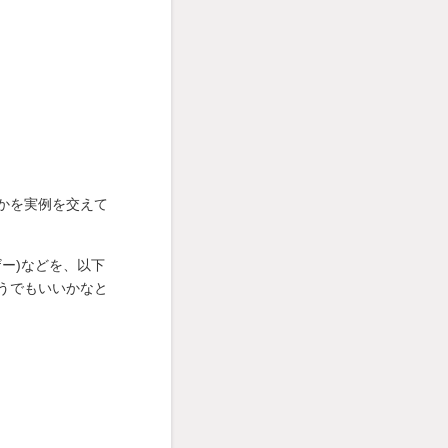
かを実例を交えて
ー)などを、以下
うでもいいかなと