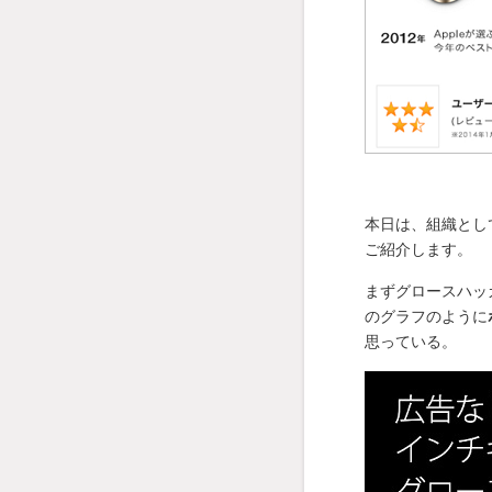
本日は、組織とし
ご紹介します。
まずグロースハッ
のグラフのように
思っている。