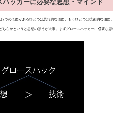
スハッカーに必要な思想・マインド
は2つの側面があるひとつは思想的な側面、もうひとつは技術的な側面
どちらかというと思想のほうが大事。まずグロースハッカーに必要な思