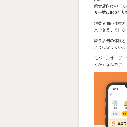
飲食店向けの「モ
ザー数は800万
消費者側の体験と
文できるようにな
飲食店側の体験と
ようになっていま
モバイルオーダー
くか」なんです。