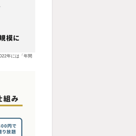
022年には「年間