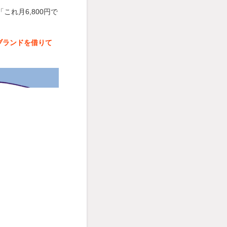
れ月6,800円で
ブランドを借りて