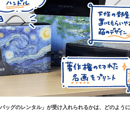
バッグのレンタル」が受け入れられるかは、どのよう