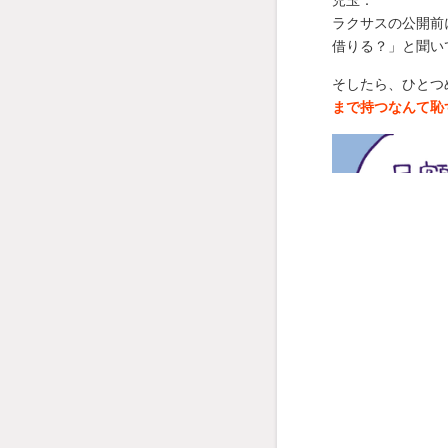
ラクサスの公開前
借りる？」と聞い
そしたら、ひとつ
まで持つなんて恥