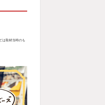
などは取材当時のも