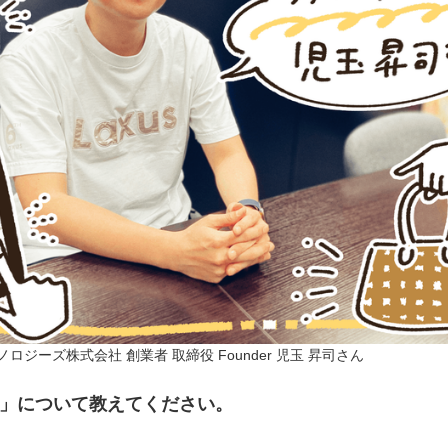
ロジーズ株式会社 創業者 取締役 Founder 児玉 昇司さん
」について教えてください。