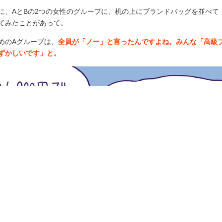
に、AとBの2つの女性のグループに、机の上にブランドバッグを並べて「こ
てみたことがあって。
めのAグループは、
全員が「ノー」と言ったんですよね。みんな「高級
ずかしいです」と。