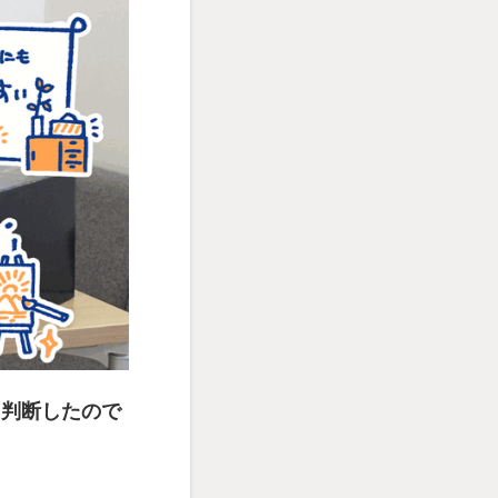
に判断したので